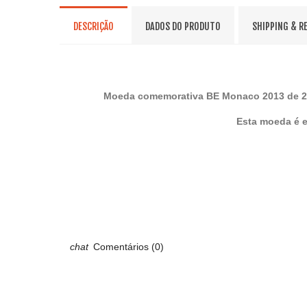
DESCRIÇÃO
DADOS DO PRODUTO
SHIPPING & R
Moeda comemorativa BE Monaco 2013 de 2 e
Esta moeda é e
Comentários (0)