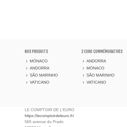
NOS PRODUITS
2 EURO COMMÉMORATIVES
MÓNACO
ANDORRA
ANDORRA
MÓNACO
SÃO MARINHO
SÃO MARINHO
VATICANO
VATICANO
LE COMPTOIR DE L'EURO
https://lecomptoirdeleuro.fr/
565 avenue du Prado