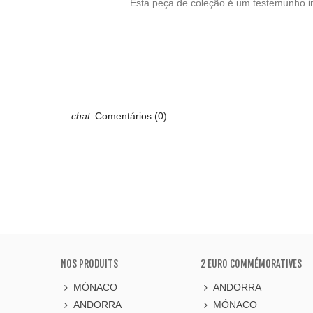
Esta peça de coleção é um testemunho im
Comentários (0)
NOS PRODUITS
2 EURO COMMÉMORATIVES
MÓNACO
ANDORRA
ANDORRA
MÓNACO