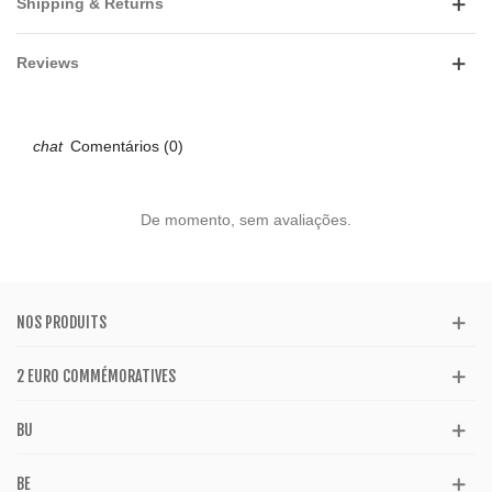
Shipping & Returns
Reviews
Comentários (0)
De momento, sem avaliações.
NOS PRODUITS
2 EURO COMMÉMORATIVES
BU
BE