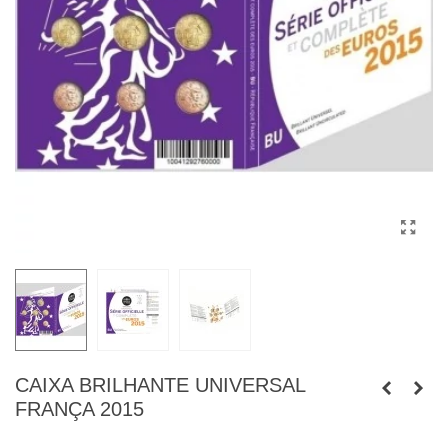
CAIXA BRILHANTE UNIVERSAL
FRANÇA 2015