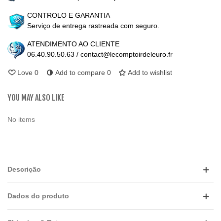
CONTROLO E GARANTIA
Serviço de entrega rastreada com seguro.
ATENDIMENTO AO CLIENTE
06.40.90.50.63 / contact@lecomptoirdeleuro.fr
Love
0
Add to compare
0
Add to wishlist
YOU MAY ALSO LIKE
No items
Descrição
Dados do produto