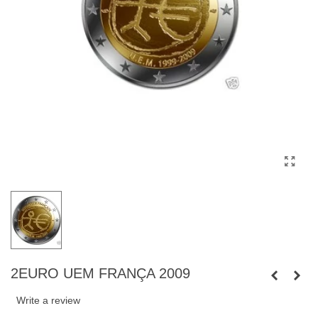
2EURO UEM FRANÇA 2009
Write a review