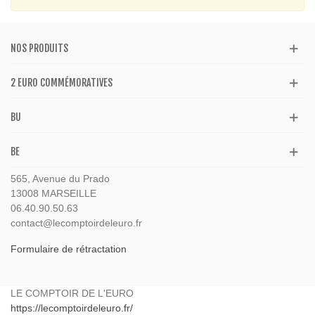
NOS PRODUITS
2 EURO COMMÉMORATIVES
BU
BE
565, Avenue du Prado
13008 MARSEILLE
06.40.90.50.63
contact@lecomptoirdeleuro.fr
Formulaire de rétractation
LE COMPTOIR DE L'EURO
https://lecomptoirdeleuro.fr/