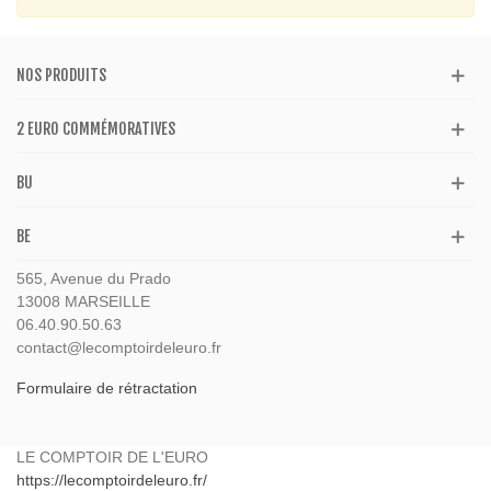
NOS PRODUITS
2 EURO COMMÉMORATIVES
BU
BE
565, Avenue du Prado
13008 MARSEILLE
06.40.90.50.63
contact@lecomptoirdeleuro.fr
Formulaire de rétractation
LE COMPTOIR DE L'EURO
https://lecomptoirdeleuro.fr/