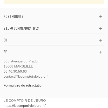
NOS PRODUITS
2 EURO COMMÉMORATIVES
BU
BE
565, Avenue du Prado
13008 MARSEILLE
06.40.90.50.63
contact@lecomptoirdeleuro.fr
Formulaire de rétractation
LE COMPTOIR DE L'EURO
https://lecomptoirdeleuro.fr/