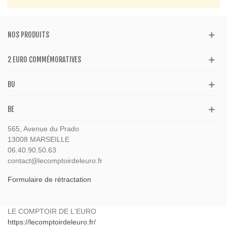
NOS PRODUITS
2 EURO COMMÉMORATIVES
BU
BE
565, Avenue du Prado
13008 MARSEILLE
06.40.90.50.63
contact@lecomptoirdeleuro.fr
Formulaire de rétractation
LE COMPTOIR DE L'EURO
https://lecomptoirdeleuro.fr/