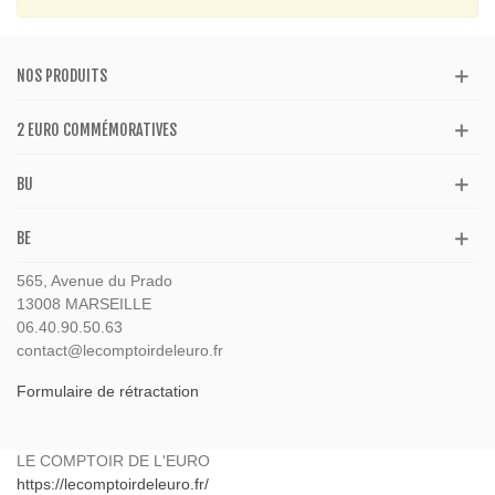
NOS PRODUITS
2 EURO COMMÉMORATIVES
BU
BE
565, Avenue du Prado
13008 MARSEILLE
06.40.90.50.63
contact@lecomptoirdeleuro.fr
Formulaire de rétractation
LE COMPTOIR DE L'EURO
https://lecomptoirdeleuro.fr/