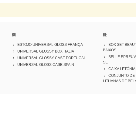
BU
BE
ESTOJO UNIVERSAL GLOSS FRANÇA
BOX SET BEAUT
BAIXOS
UNIVERSAL GLOSSY BOX ITALIA
BELLE EPREU
UNIVERSAL GLOSSY CASE PORTUGAL
SET
UNIVERSAL GLOSS CASE SPAIN
CAIXA LETÓNIA
CONJUNTO DE 
LITUANAS DE BEL