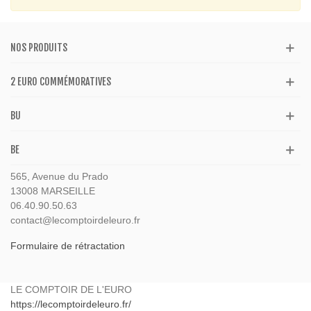
NOS PRODUITS
2 EURO COMMÉMORATIVES
BU
BE
565, Avenue du Prado
13008 MARSEILLE
06.40.90.50.63
contact@lecomptoirdeleuro.fr
Formulaire de rétractation
LE COMPTOIR DE L'EURO
https://lecomptoirdeleuro.fr/