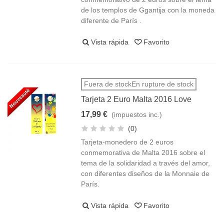
de los templos de Ggantija con la moneda
diferente de París .
Vista rápida
Favorito
Fuera de stockEn rupture de stock
Tarjeta 2 Euro Malta 2016 Love
17,99 €
(impuestos inc.)
(0)
Tarjeta-monedero de 2 euros
conmemorativa de Malta 2016 sobre el
tema de la solidaridad a través del amor,
con diferentes diseños de la Monnaie de
París.
Vista rápida
Favorito