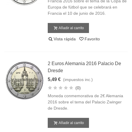
Francia 2016 sobre el tema de la Copa de
Europa de fútbol que se celebrará en
Francia el 10 de junio de 2016.
Añadir al carrito
Vista rápida
Favorito
2 Euros Alemania 2016 Palacio De
Dresde
5,49 €
(impuestos inc.)
(0)
Moneda conmemorativa de 2€ Alemania
2016 sobre el tema del Palacio Zwinger
de Dresde.
Añadir al carrito