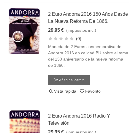
2 Euro Andorra 2016 150 Años Desde
La Nueva Reforma De 1866.
29,95 €
(impuestos inc.)
(0)
Moneda de 2 Euros conmemorativa de
Andorra 2016 en calidad BU sobre el tema
del 150 aniversario de la nueva reforma
de 1866.
Añadir al carrito
Vista rápida
Favorito
2 Euro Andorra 2016 Radio Y
Televisión
29,95 €
(impuestos inc.)