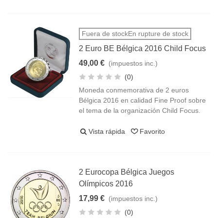
Fuera de stockEn rupture de stock
2 Euro BE Bélgica 2016 Child Focus
49,00 €
(impuestos inc.)
(0)
Moneda conmemorativa de 2 euros
Bélgica 2016 en calidad Fine Proof sobre
el tema de la organización Child Focus.
Vista rápida
Favorito
2 Eurocopa Bélgica Juegos
Olímpicos 2016
17,99 €
(impuestos inc.)
(0)