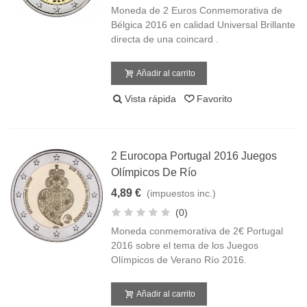
Moneda de 2 Euros Conmemorativa de
Bélgica 2016 en calidad Universal Brillante
directa de una coincard .
Añadir al carrito
Vista rápida
Favorito
2 Eurocopa Portugal 2016 Juegos
Olímpicos De Río
4,89 €
(impuestos inc.)
(0)
Moneda conmemorativa de 2€ Portugal
2016 sobre el tema de los Juegos
Olímpicos de Verano Río 2016.
Añadir al carrito