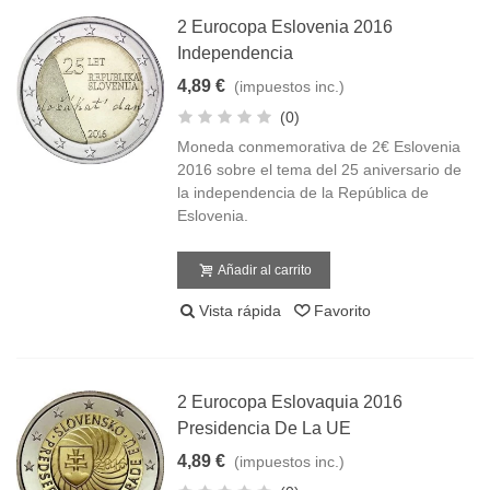
2 Eurocopa Eslovenia 2016
Independencia
4,89 €
(impuestos inc.)
(0)
Moneda conmemorativa de 2€ Eslovenia
2016 sobre el tema del 25 aniversario de
la independencia de la República de
Eslovenia.
Añadir al carrito
Vista rápida
Favorito
2 Eurocopa Eslovaquia 2016
Presidencia De La UE
4,89 €
(impuestos inc.)