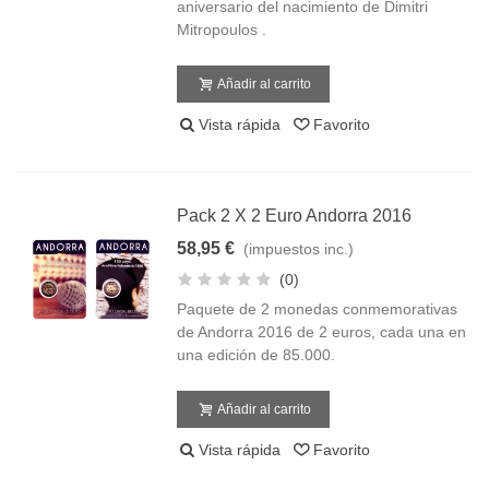
aniversario del nacimiento de Dimitri
Mitropoulos .
Añadir al carrito
Vista rápida
Favorito
Pack 2 X 2 Euro Andorra 2016
58,95 €
(impuestos inc.)
(0)
Paquete de 2 monedas conmemorativas
de Andorra 2016 de 2 euros, cada una en
una edición de 85.000.
Añadir al carrito
Vista rápida
Favorito