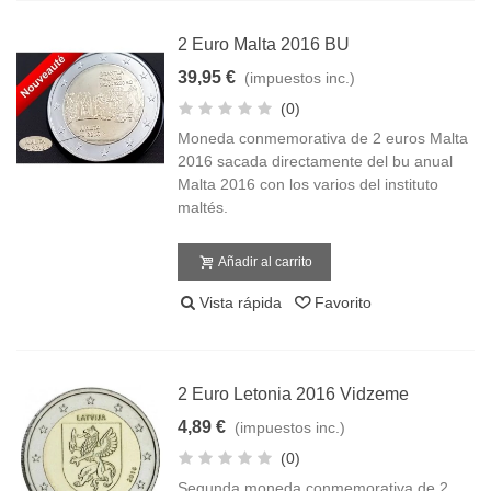
2 Euro Malta 2016 BU
39,95 €
(impuestos inc.)
(0)
Moneda conmemorativa de 2 euros Malta
2016 sacada directamente del bu anual
Malta 2016 con los varios del instituto
maltés.
Añadir al carrito
Vista rápida
Favorito
2 Euro Letonia 2016 Vidzeme
4,89 €
(impuestos inc.)
(0)
Segunda moneda conmemorativa de 2