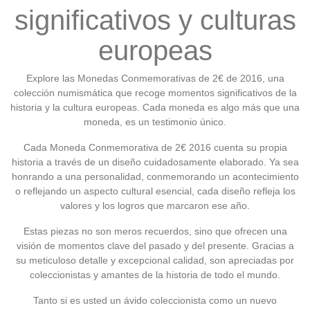
significativos y culturas
europeas
Explore las Monedas Conmemorativas de 2€ de 2016, una
colección numismática que recoge momentos significativos de la
historia y la cultura europeas. Cada moneda es algo más que una
moneda, es un testimonio único.
Cada Moneda Conmemorativa de 2€ 2016 cuenta su propia
historia a través de un diseño cuidadosamente elaborado. Ya sea
honrando a una personalidad, conmemorando un acontecimiento
o reflejando un aspecto cultural esencial, cada diseño refleja los
valores y los logros que marcaron ese año.
Estas piezas no son meros recuerdos, sino que ofrecen una
visión de momentos clave del pasado y del presente. Gracias a
su meticuloso detalle y excepcional calidad, son apreciadas por
coleccionistas y amantes de la historia de todo el mundo.
Tanto si es usted un ávido coleccionista como un nuevo