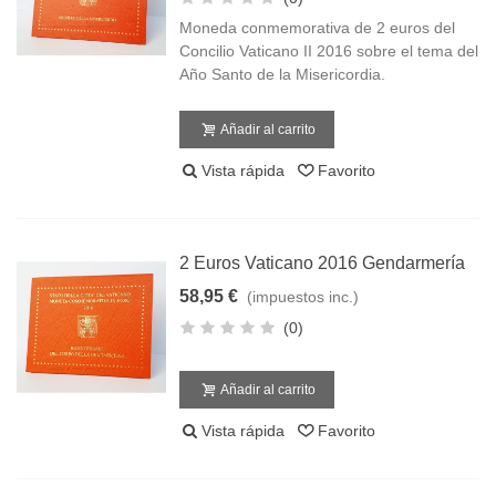
Moneda conmemorativa de 2 euros del
Concilio Vaticano II 2016 sobre el tema del
Año Santo de la Misericordia.
Añadir al carrito
Vista rápida
Favorito
2 Euros Vaticano 2016 Gendarmería
58,95 €
(impuestos inc.)
(0)
Añadir al carrito
Vista rápida
Favorito