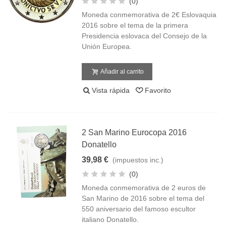
(0)
Moneda conmemorativa de 2€ Eslovaquia
2016 sobre el tema de la primera
Presidencia eslovaca del Consejo de la
Unión Europea.
Añadir al carrito
Vista rápida
Favorito
2 San Marino Eurocopa 2016
Donatello
39,98 €
(impuestos inc.)
(0)
Moneda conmemorativa de 2 euros de
San Marino de 2016 sobre el tema del
550 aniversario del famoso escultor
italiano Donatello.