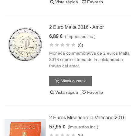
Vista rápida
Favorito
2 Euro Malta 2016 - Amor
6,89 €
(impuestos inc.)
(0)
Moneda conmemorativa de 2 euros Malta
2016 sobre el tema de la solidaridad a
través del amor.
Añadir al carrito
Vista rápida
Favorito
2 Euros Misericordia Vaticano 2016
57,95 €
(impuestos inc.)
(0)