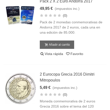
Pack 2 X 2 Euro Andorra 2017
49,95 €
(impuestos inc.)
(0)
Pack de 2 monedas conmemorativas de
Andorra 2017 de 2 euros, cada una en
una edición de 85.000.
Añadir al carrito
Vista rápida
Favorito
2 Eurocopa Grecia 2016 Dimitri
Mitropoulos
5,49 €
(impuestos inc.)
(0)
Moneda conmemorativa de 2 euros
Grecia 2016 sobre el tema del 120