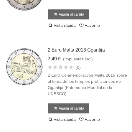
Añadir al carrito
Vista rápida
Favorito
2 Euro Malta 2016 Ggantija
7,49 €
(impuestos inc.)
(0)
2 Euro Conmemorativos Malta 2016 sobre
el tema de los templos prehistóricos de
Ggantija (Patrimonio Mundial de la
UNESCO).
Añadir al carrito
Vista rápida
Favorito