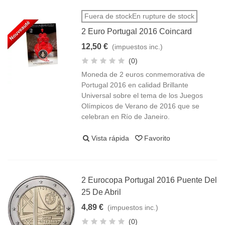
Fuera de stockEn rupture de stock
2 Euro Portugal 2016 Coincard
12,50 €
(impuestos inc.)
(0)
Moneda de 2 euros conmemorativa de
Portugal 2016 en calidad Brillante
Universal sobre el tema de los Juegos
Olímpicos de Verano de 2016 que se
celebran en Río de Janeiro.
Vista rápida
Favorito
2 Eurocopa Portugal 2016 Puente Del
25 De Abril
4,89 €
(impuestos inc.)
(0)