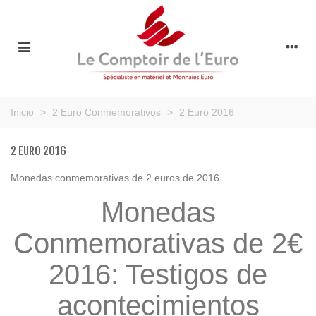
Inicio
>
2 Euro Conmemorativos
>
2 Euro 2016
2 EURO 2016
Monedas conmemorativas de 2 euros de 2016
Monedas
Conmemorativas de 2€
2016: Testigos de
acontecimientos