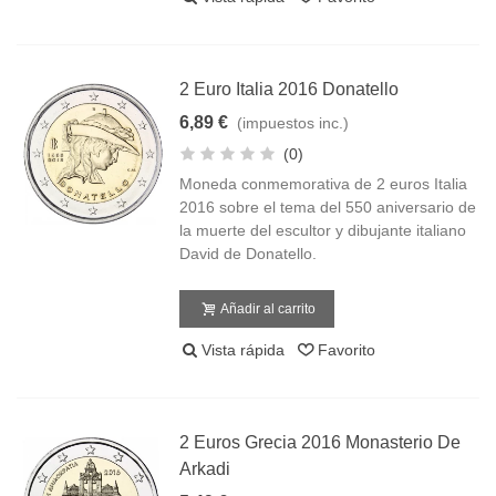
2 Euro Italia 2016 Donatello
6,89 €
(impuestos inc.)
(0)
Moneda conmemorativa de 2 euros Italia
2016 sobre el tema del 550 aniversario de
la muerte del escultor y dibujante italiano
David de Donatello.
Añadir al carrito
Vista rápida
Favorito
2 Euros Grecia 2016 Monasterio De
Arkadi