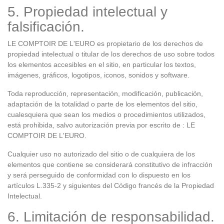
5. Propiedad intelectual y
falsificación.
LE COMPTOIR DE L'EURO es propietario de los derechos de
propiedad intelectual o titular de los derechos de uso sobre todos
los elementos accesibles en el sitio, en particular los textos,
imágenes, gráficos, logotipos, iconos, sonidos y software.
Toda reproducción, representación, modificación, publicación,
adaptación de la totalidad o parte de los elementos del sitio,
cualesquiera que sean los medios o procedimientos utilizados,
está prohibida, salvo autorización previa por escrito de : LE
COMPTOIR DE L'EURO.
Cualquier uso no autorizado del sitio o de cualquiera de los
elementos que contiene se considerará constitutivo de infracción
y será perseguido de conformidad con lo dispuesto en los
artículos L.335-2 y siguientes del Código francés de la Propiedad
Intelectual.
6. Limitación de responsabilidad.