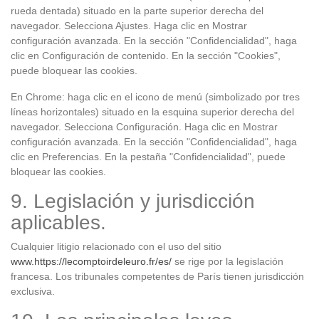
rueda dentada) situado en la parte superior derecha del
navegador. Selecciona Ajustes. Haga clic en Mostrar
configuración avanzada. En la sección "Confidencialidad", haga
clic en Configuración de contenido. En la sección "Cookies",
puede bloquear las cookies.
En Chrome: haga clic en el icono de menú (simbolizado por tres
líneas horizontales) situado en la esquina superior derecha del
navegador. Selecciona Configuración. Haga clic en Mostrar
configuración avanzada. En la sección "Confidencialidad", haga
clic en Preferencias. En la pestaña "Confidencialidad", puede
bloquear las cookies.
9. Legislación y jurisdicción
aplicables.
Cualquier litigio relacionado con el uso del sitio
www.https://lecomptoirdeleuro.fr/es/
se rige por la legislación
francesa. Los tribunales competentes de París tienen jurisdicción
exclusiva.