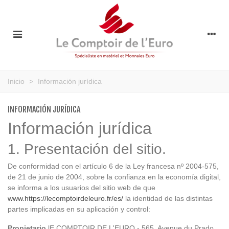
Inicio
>
Información jurídica
INFORMACIÓN JURÍDICA
Información jurídica
1. Presentación del sitio.
De conformidad con el artículo 6 de la Ley francesa nº 2004-575,
de 21 de junio de 2004, sobre la confianza en la economía digital,
se informa a los usuarios del sitio web de que
www.https://lecomptoirdeleuro.fr/es/
la identidad de las distintas
partes implicadas en su aplicación y control:
Propietario
lE COMPTOIR DE L'EURO - 565, Avenue du Prado