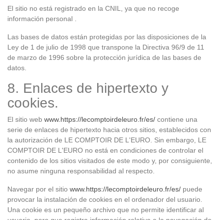
El sitio no está registrado en la CNIL, ya que no recoge
información personal .
Las bases de datos están protegidas por las disposiciones de la
Ley de 1 de julio de 1998 que transpone la Directiva 96/9 de 11
de marzo de 1996 sobre la protección jurídica de las bases de
datos.
8. Enlaces de hipertexto y
cookies.
El sitio web
www.https://lecomptoirdeleuro.fr/es/
contiene una
serie de enlaces de hipertexto hacia otros sitios, establecidos con
la autorización de LE COMPTOIR DE L'EURO. Sin embargo, LE
COMPTOIR DE L'EURO no está en condiciones de controlar el
contenido de los sitios visitados de este modo y, por consiguiente,
no asume ninguna responsabilidad al respecto.
Navegar por el sitio
www.https://lecomptoirdeleuro.fr/es/
puede
provocar la instalación de cookies en el ordenador del usuario.
Una cookie es un pequeño archivo que no permite identificar al