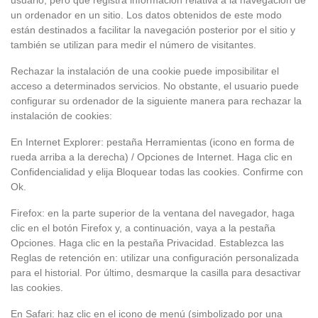
usuario, pero que registra información relativa a la navegación de
un ordenador en un sitio. Los datos obtenidos de este modo
están destinados a facilitar la navegación posterior por el sitio y
también se utilizan para medir el número de visitantes.
Rechazar la instalación de una cookie puede imposibilitar el
acceso a determinados servicios. No obstante, el usuario puede
configurar su ordenador de la siguiente manera para rechazar la
instalación de cookies:
En Internet Explorer: pestaña Herramientas (icono en forma de
rueda arriba a la derecha) / Opciones de Internet. Haga clic en
Confidencialidad y elija Bloquear todas las cookies. Confirme con
Ok.
Firefox: en la parte superior de la ventana del navegador, haga
clic en el botón Firefox y, a continuación, vaya a la pestaña
Opciones. Haga clic en la pestaña Privacidad. Establezca las
Reglas de retención en: utilizar una configuración personalizada
para el historial. Por último, desmarque la casilla para desactivar
las cookies.
En Safari: haz clic en el icono de menú (simbolizado por una