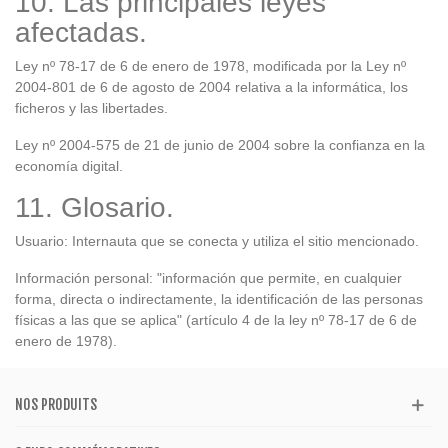
10. Las principales leyes
afectadas.
Ley nº 78-17 de 6 de enero de 1978, modificada por la Ley nº
2004-801 de 6 de agosto de 2004 relativa a la informática, los
ficheros y las libertades.
Ley nº 2004-575 de 21 de junio de 2004 sobre la confianza en la
economía digital.
11. Glosario.
Usuario: Internauta que se conecta y utiliza el sitio mencionado.
Información personal: "información que permite, en cualquier
forma, directa o indirectamente, la identificación de las personas
físicas a las que se aplica" (artículo 4 de la ley nº 78-17 de 6 de
enero de 1978).
NOS PRODUITS