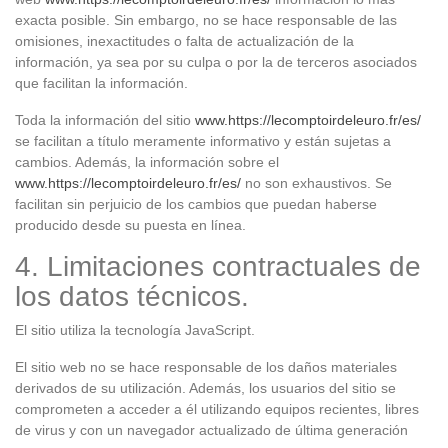
exacta posible. Sin embargo, no se hace responsable de las
omisiones, inexactitudes o falta de actualización de la
información, ya sea por su culpa o por la de terceros asociados
que facilitan la información.
Toda la información del sitio
www.https://lecomptoirdeleuro.fr/es/
se facilitan a título meramente informativo y están sujetas a
cambios. Además, la información sobre el
www.https://lecomptoirdeleuro.fr/es/
no son exhaustivos. Se
facilitan sin perjuicio de los cambios que puedan haberse
producido desde su puesta en línea.
4. Limitaciones contractuales de
los datos técnicos.
El sitio utiliza la tecnología JavaScript.
El sitio web no se hace responsable de los daños materiales
derivados de su utilización. Además, los usuarios del sitio se
comprometen a acceder a él utilizando equipos recientes, libres
de virus y con un navegador actualizado de última generación