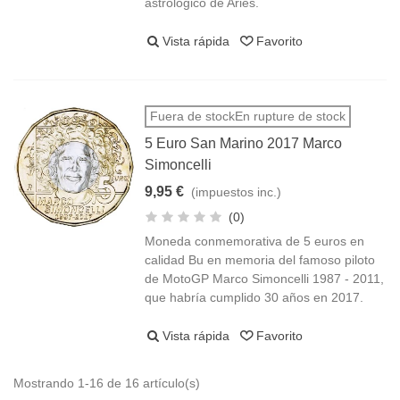
astrológico de Aries.
Vista rápida
Favorito
Fuera de stockEn rupture de stock
5 Euro San Marino 2017 Marco
Simoncelli
9,95 €
(impuestos inc.)
(0)
Moneda conmemorativa de 5 euros en
calidad Bu en memoria del famoso piloto
de MotoGP Marco Simoncelli 1987 - 2011,
que habría cumplido 30 años en 2017.
Vista rápida
Favorito
Mostrando 1-16 de 16 artículo(s)