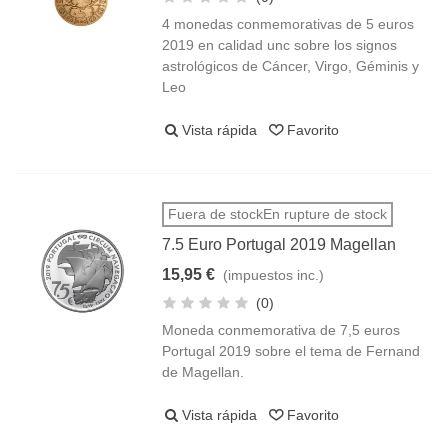
4 monedas conmemorativas de 5 euros
2019 en calidad unc sobre los signos
astrológicos de Cáncer, Virgo, Géminis y
Leo
Vista rápida
Favorito
Fuera de stockEn rupture de stock
7.5 Euro Portugal 2019 Magellan
15,95 €
(impuestos inc.)
(0)
Moneda conmemorativa de 7,5 euros
Portugal 2019 sobre el tema de Fernand
de Magellan.
Vista rápida
Favorito