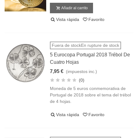
Añadir al carrito
Vista rápida
Favorito
Fuera de stockEn rupture de stock
5 Eurocopa Portugal 2018 Trébol De
Cuatro Hojas
7,95 €
(impuestos inc.)
(0)
Moneda de 5 euros conmemorativa de
Portugal de 2018 sobre el tema del trébol
de 4 hojas.
Vista rápida
Favorito