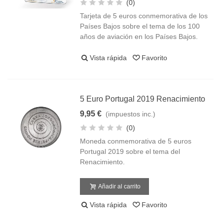
(0)
Tarjeta de 5 euros conmemorativa de los
Países Bajos sobre el tema de los 100
años de aviación en los Países Bajos.
Vista rápida
Favorito
5 Euro Portugal 2019 Renacimiento
9,95 €
(impuestos inc.)
(0)
Moneda conmemorativa de 5 euros
Portugal 2019 sobre el tema del
Renacimiento.
Añadir al carrito
Vista rápida
Favorito