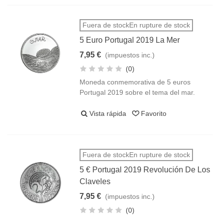
Fuera de stockEn rupture de stock
5 Euro Portugal 2019 La Mer
7,95 €
(impuestos inc.)
(0)
Moneda conmemorativa de 5 euros
Portugal 2019 sobre el tema del mar.
Vista rápida
Favorito
Fuera de stockEn rupture de stock
5 € Portugal 2019 Revolución De Los
Claveles
7,95 €
(impuestos inc.)
(0)