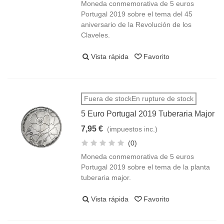
Moneda conmemorativa de 5 euros
Portugal 2019 sobre el tema del 45
aniversario de la Revolución de los
Claveles.
Vista rápida
Favorito
Fuera de stockEn rupture de stock
5 Euro Portugal 2019 Tuberaria Major
7,95 €
(impuestos inc.)
(0)
Moneda conmemorativa de 5 euros
Portugal 2019 sobre el tema de la planta
tuberaria major.
Vista rápida
Favorito