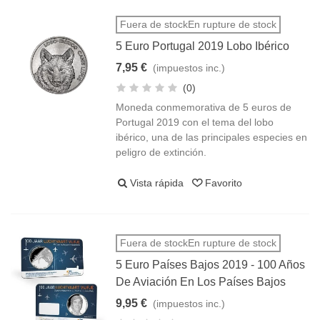
Fuera de stockEn rupture de stock
5 Euro Portugal 2019 Lobo Ibérico
7,95 €
(impuestos inc.)
(0)
Moneda conmemorativa de 5 euros de
Portugal 2019 con el tema del lobo
ibérico, una de las principales especies en
peligro de extinción.
Vista rápida
Favorito
Fuera de stockEn rupture de stock
5 Euro Países Bajos 2019 - 100 Años
De Aviación En Los Países Bajos
9,95 €
(impuestos inc.)