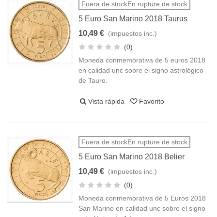
Fuera de stockEn rupture de stock
5 Euro San Marino 2018 Taurus
10,49 €
(impuestos inc.)
(0)
Moneda conmemorativa de 5 euros 2018
en calidad unc sobre el signo astrológico
de Tauro.
Vista rápida
Favorito
Fuera de stockEn rupture de stock
5 Euro San Marino 2018 Belier
10,49 €
(impuestos inc.)
(0)
Moneda conmemorativa de 5 Euros 2018
San Marino en calidad unc sobre el signo