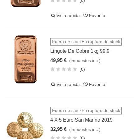
(0)
Vista rápida
Favorito
Fuera de stockEn rupture de stock
Lingote De Cobre 1kg 99,9
49,95 €
(impuestos inc.)
(0)
Vista rápida
Favorito
Fuera de stockEn rupture de stock
4 X 5 Euro San Marino 2019
32,95 €
(impuestos inc.)
(0)