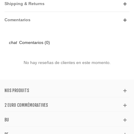
Shipping & Returns
Comentarios
Comentarios (0)
No hay reseñas de clientes en este momento.
NOS PRODUITS
2 EURO COMMÉMORATIVES
BU