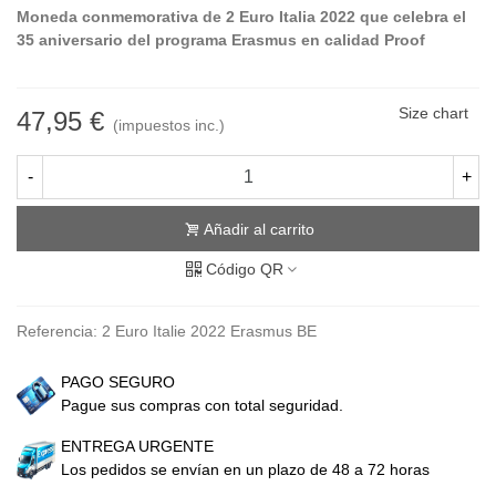
Moneda conmemorativa de 2 Euro Italia 2022 que celebra el
35 aniversario del programa Erasmus en calidad Proof
Size chart
47,95 €
(impuestos inc.)
-
+
Añadir al carrito
Código QR
Referencia:
2 Euro Italie 2022 Erasmus BE
PAGO SEGURO
Pague sus compras con total seguridad.
ENTREGA URGENTE
Los pedidos se envían en un plazo de 48 a 72 horas