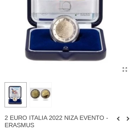
2 EURO ITALIA 2022 NIZA EVENTO -
ERASMUS