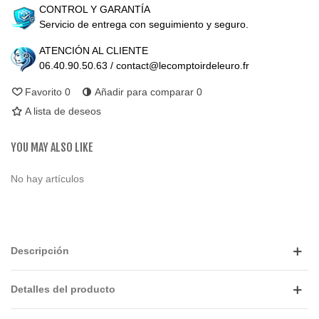
CONTROL Y GARANTÍA
Servicio de entrega con seguimiento y seguro.
ATENCIÓN AL CLIENTE
06.40.90.50.63 / contact@lecomptoirdeleuro.fr
Favorito
0
Añadir para comparar
0
A lista de deseos
YOU MAY ALSO LIKE
No hay artículos
Descripción
Detalles del producto