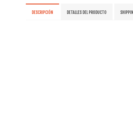
DESCRIPCIÓN
DETALLES DEL PRODUCTO
SHIPPI