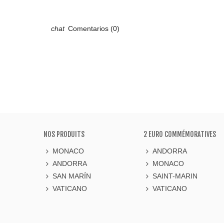
Comentarios (0)
NOS PRODUITS
2 EURO COMMÉMORATIVES
MONACO
ANDORRA
ANDORRA
MONACO
SAN MARÍN
SAINT-MARIN
VATICANO
VATICANO