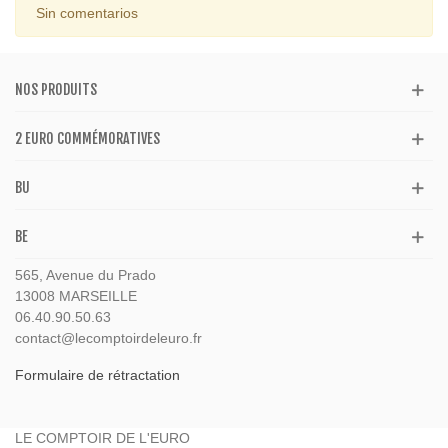
Sin comentarios
NOS PRODUITS
2 EURO COMMÉMORATIVES
BU
BE
565, Avenue du Prado
13008 MARSEILLE
06.40.90.50.63
contact@lecomptoirdeleuro.fr
Formulaire de rétractation
LE COMPTOIR DE L'EURO