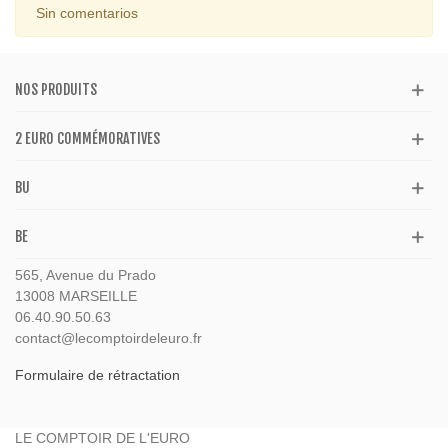
Sin comentarios
NOS PRODUITS
2 EURO COMMÉMORATIVES
BU
BE
565, Avenue du Prado
13008 MARSEILLE
06.40.90.50.63
contact@lecomptoirdeleuro.fr
Formulaire de rétractation
LE COMPTOIR DE L'EURO