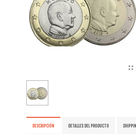
DESCRIPCIÓN
DETALLES DEL PRODUCTO
SHIPPI