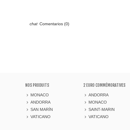
Comentarios (0)
NOS PRODUITS
2 EURO COMMÉMORATIVES
MONACO
ANDORRA
ANDORRA
MONACO
SAN MARÍN
SAINT-MARIN
VATICANO
VATICANO